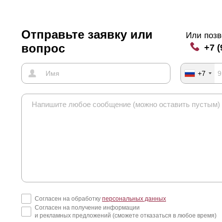
Отправьте заявку или
Или позв
вопрос
+7 (
+7
Согласен на обработку
персональных данных
Согласен на получение информации
и рекламных предложений (сможете отказаться в любое время)