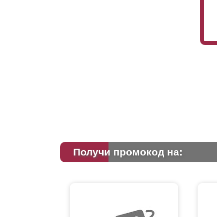
Получи промокод на: