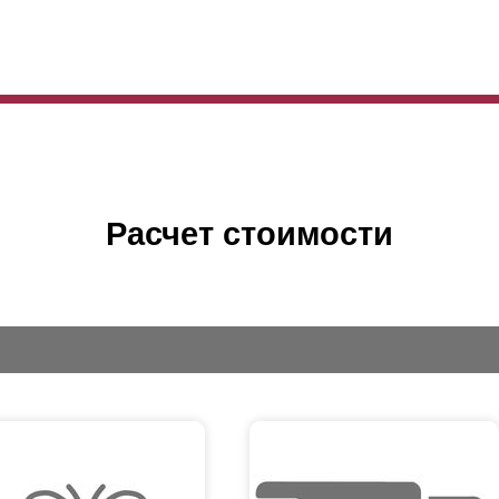
Расчет стоимости