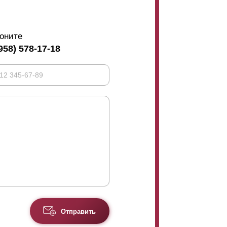
оните
958) 578-17-18
Отправить