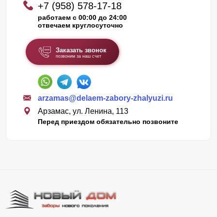
+7 (958) 578-17-18
работаем с 00:00 до 24:00
отвечаем круглосуточно
Заказать звонок
позвоним за наш счет
arzamas@delaem-zabory-zhalyuzi.ru
Арзамас, ул. Ленина, 113
Перед приездом обязательно позвоните