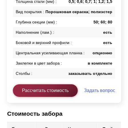
Толщина стали (мм) :
0,5; 0,6; 0,7; 1; 1,2; 1,5
Вид покрытия :
Порошковая окраска; полиэстер
Глубина секции (мм) :
50; 60; 80
Наполнение (лам.) :
есть
Боковой и верхний профили :
есть
Центральная усиливающая планка :
опционно
Заклепки в цвет забора :
в комплекте
Столбы :
заказывать отдельно
Рассчитать стоимость
Задать вопрос
Стоимость забора