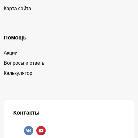
Карта сайта
Помощь
Акции
Вопросы и ответы
Калькулятор
Контакты