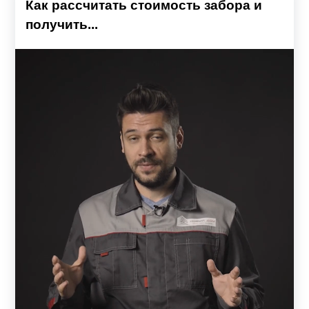
Как рассчитать стоимость забора и
получить...