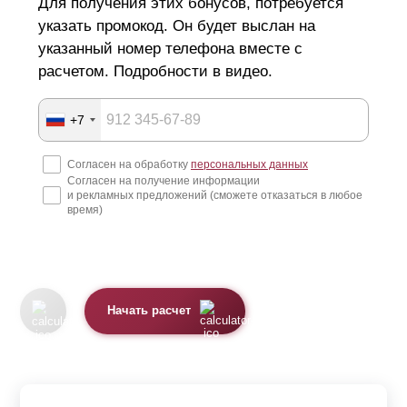
Для получения этих бонусов, потребуется
указать промокод. Он будет выслан на
указанный номер телефона вместе с
расчетом. Подробности в видео.
+7
Согласен на обработку
персональных данных
Согласен на получение информации
и рекламных предложений (сможете отказаться в любое
время)
Начать расчет