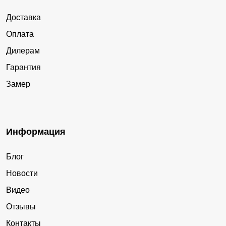
Доставка
Оплата
Дилерам
Гарантия
Замер
Информация
Блог
Новости
Видео
Отзывы
Контакты