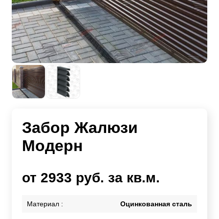
Забор Жалюзи
Модерн
от 2933 руб. за кв.м.
Материал :
Оцинкованная сталь