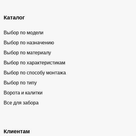
Каталог
Выбор по модели
Выбор по назначению
Выбор по материалу
Выбор по характеристикам
Выбор по способу монтажа
Выбор по типу
Ворота и калитки
Все для забора
Клиентам