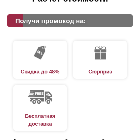
Получи промокод на:
Скидка до 48%
Сюрприз
Бесплатная
доставка