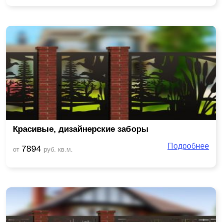
Красивые, дизайнерские заборы
Подробнее
7894
от
руб. кв.м.