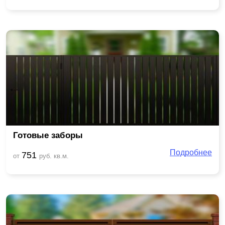
Готовые заборы
Подробнее
751
от
руб. кв.м.