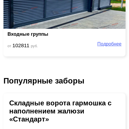
Входные группы
Подробнее
102811
от
руб.
Популярные заборы
Складные ворота гармошка с
наполнением жалюзи
«Стандарт»