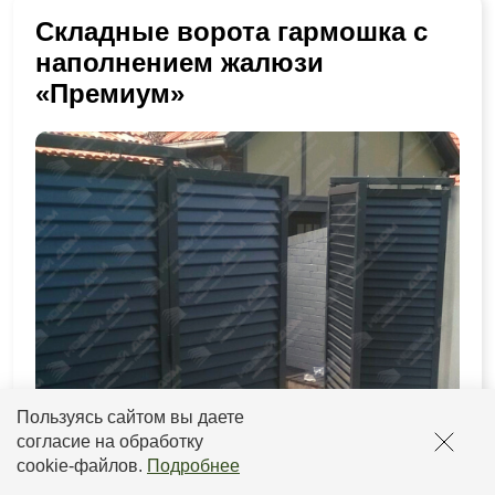
Складные ворота гармошка с
наполнением жалюзи
«Премиум»
Пользуясь сайтом вы даете
согласие на обработку
cookie-файлов
.
Подробнее