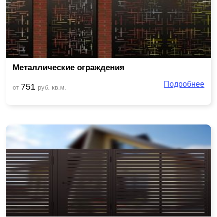
Металлические ограждения
Подробнее
751
от
руб. кв.м.