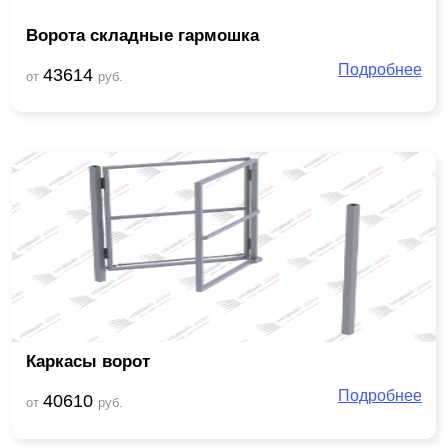
Ворота складные гармошка
Подробнее
43614
от
руб.
Каркасы ворот
Подробнее
40610
от
руб.