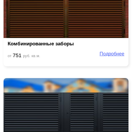
Комбинированные заборы
Подробнее
751
от
руб. кв.м.