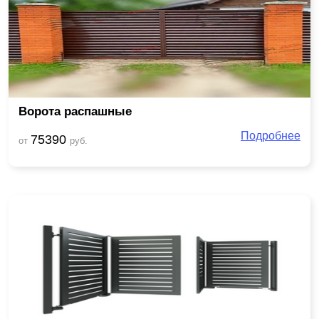
Ворота распашные
Подробнее
75390
от
руб.