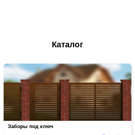
Каталог
Заборы под ключ