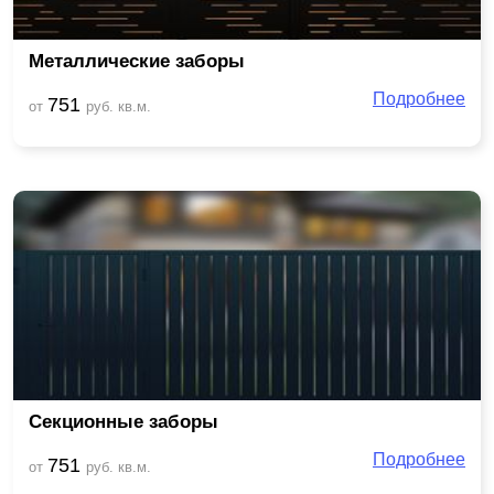
Металлические заборы
Подробнее
751
от
руб. кв.м.
Секционные заборы
Подробнее
751
от
руб. кв.м.