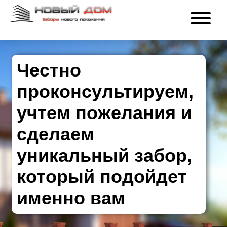
Честно
проконсультируем,
учтем пожелания и
сделаем
уникальный забор,
который подойдет
именно вам