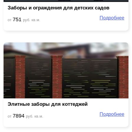
Заборы и ограждения для детских садов
Подробнее
751
от
руб. кв.м.
Элитные заборы для коттеджей
Подробнее
7894
от
руб. кв.м.