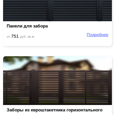
Панели для забора
Подробнее
751
от
руб. кв.м.
Заборы из евроштакетника горизонтального