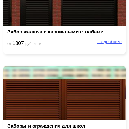
Забор жалюзи с кирпичными столбами
Подробнее
1307
от
руб. кв.м.
Заборы и ограждения для школ