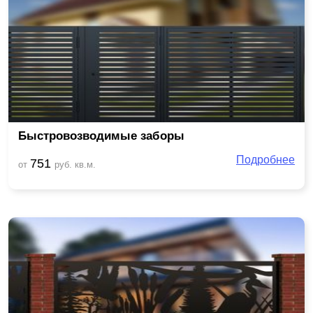
Быстровозводимые заборы
Подробнее
751
от
руб. кв.м.