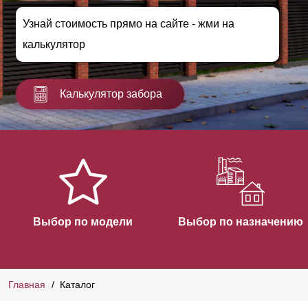
Узнай стоимость прямо на сайте - жми на
калькулятор
Калькулятор забора
Выбор по модели
Выбор по назначению
Главная
Каталог