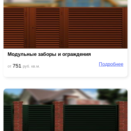
Модульные заборы и ограждения
Подробнее
751
от
руб. кв.м.