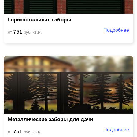
Горизонтальные заборы
Подробнее
751
от
руб. кв.м.
Металлические заборы для дачи
Подробнее
751
от
руб. кв.м.