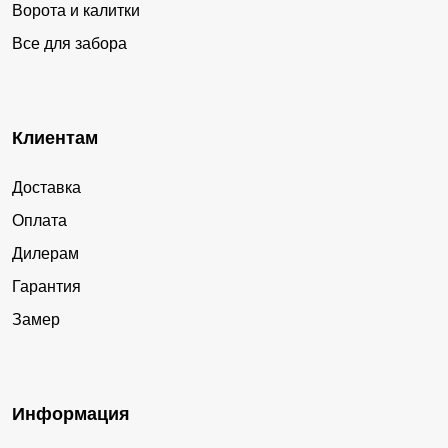
Ворота и калитки
Все для забора
Клиентам
Доставка
Оплата
Дилерам
Гарантия
Замер
Информация