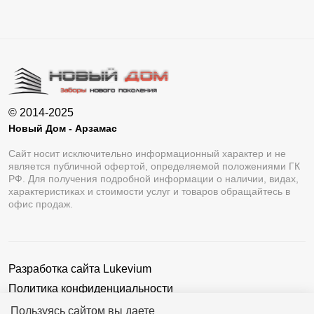
© 2014-2025
Новый Дом - Арзамас
Сайт носит исключительно информационный характер и не
является публичной офертой, определяемой положениями ГК
РФ. Для получения подробной информации о наличии, видах,
характеристиках и стоимости услуг и товаров обращайтесь в
офис продаж.
Разработка сайта
Lukevium
Политика конфиденциальности
Пользовательское соглашение
Пользуясь сайтом вы даете