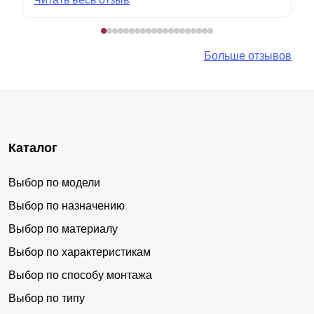
Больше отзывов
Каталог
Выбор по модели
Выбор по назначению
Выбор по материалу
Выбор по характеристикам
Выбор по способу монтажа
Выбор по типу