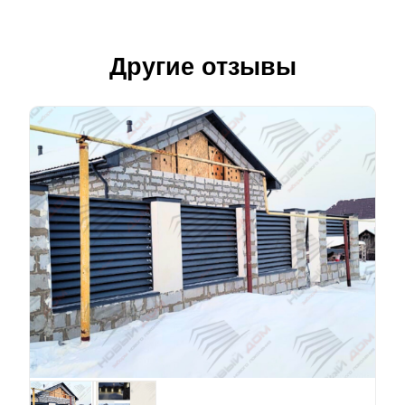
Другие отзывы