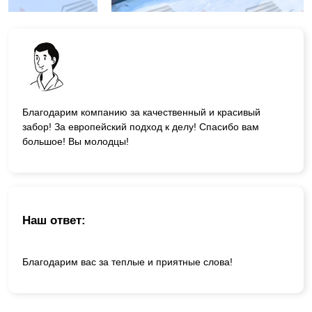
Благодарим компанию за качественный и красивый
забор! За европейский подход к делу! Спасибо вам
большое! Вы молодцы!
Наш ответ:
Благодарим вас за теплые и приятные слова!