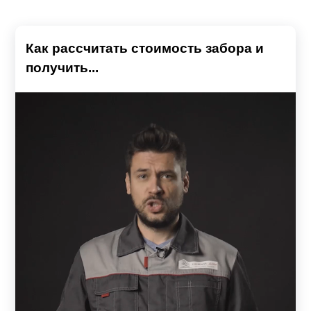
Как рассчитать стоимость забора и
получить...