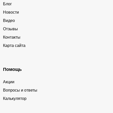
Блог
Новости
Видео
Отзывы
Контакты
Карта сайта
Помощь
Акции
Вопросы и ответы
Калькулятор