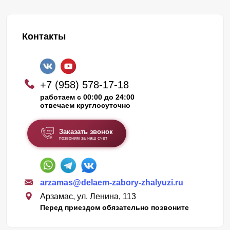
Контакты
+7 (958) 578-17-18
работаем с 00:00 до 24:00
отвечаем круглосуточно
Заказать звонок
позвоним за наш счет
arzamas@delaem-zabory-zhalyuzi.ru
Арзамас, ул. Ленина, 113
Перед приездом обязательно позвоните