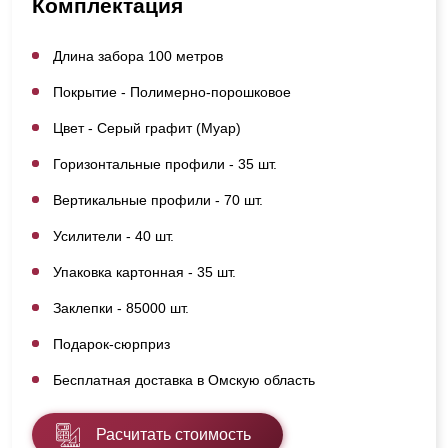
Комплектация
Длина забора 100 метров
Покрытие - Полимерно-порошковое
Цвет - Серый графит (Муар)
Горизонтальные профили - 35 шт.
Вертикальные профили - 70 шт.
Усилители - 40 шт.
Упаковка картонная - 35 шт.
Заклепки - 85000 шт.
Подарок-сюрприз
Бесплатная доставка в Омскую область
Расчитать стоимость