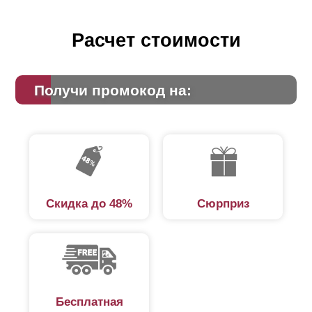
Расчет стоимости
Получи промокод на:
Скидка до 48%
Сюрприз
Бесплатная