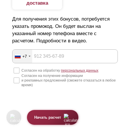
доставка
Для получения этих бонусов, потребуется
указать промокод. Он будет выслан на
указанный номер телефона вместе с
расчетом. Подробности в видео.
+7
Согласен на обработку
персональных данных
Согласен на получение информации
и рекламных предложений (сможете отказаться в любое
время)
Начать расчет