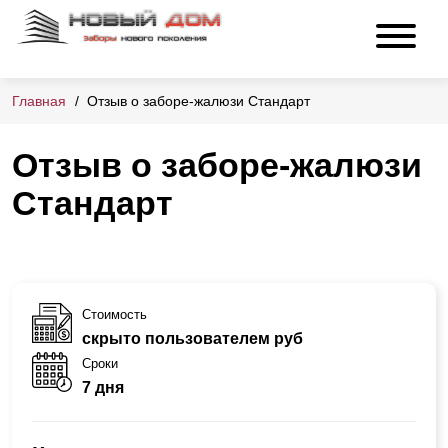
Главная
Отзыв о заборе-жалюзи Стандарт
Отзыв о заборе-жалюзи
Стандарт
Стоимость
скрыто пользователем руб
Сроки
7 дня