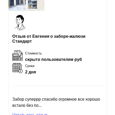
Отзыв от Евгения о заборе-жалюзи
Стандарт
Стоимость
скрыто пользователем руб
Сроки
2 дня
Забор суперрр спасибо огромное все хорошо
встало без по...
Читать весь отзыв