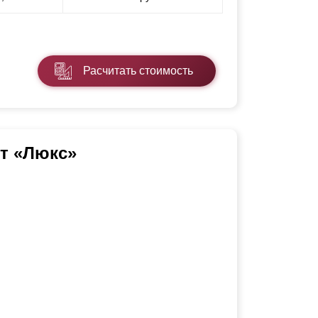
Расчитать стоимость
т «Люкс»