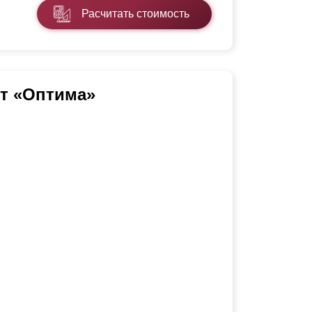
Расчитать стоимость
т «Оптима»