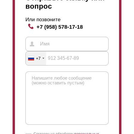
вопрос
Или позвоните
+7 (958) 578-17-18
+7