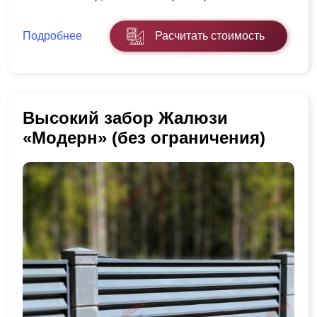
Подробнее
Расчитать стоимость
Высокий забор Жалюзи
«Модерн» (без ограничения)