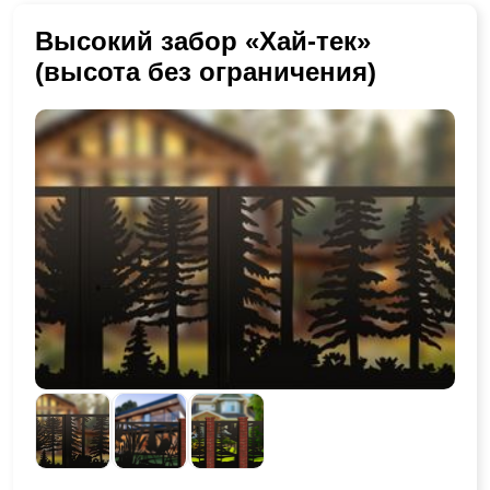
Высокий забор «Хай-тек»
(высота без ограничения)