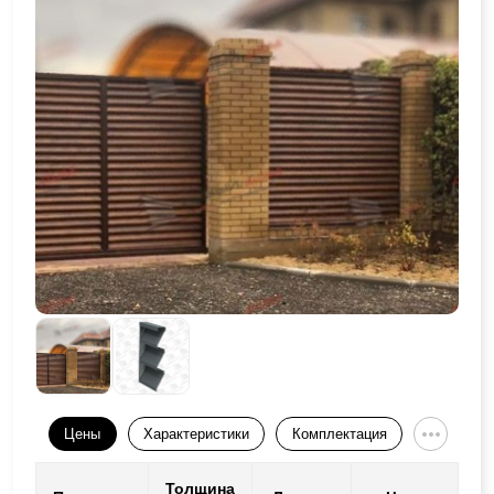
Цены
Характеристики
Комплектация
Толщина