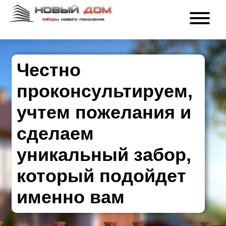
Честно
проконсультируем,
учтем пожелания и
сделаем
уникальный забор,
который подойдет
именно вам