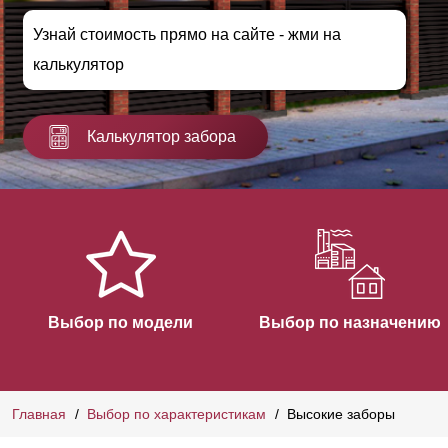
Узнай стоимость прямо на сайте - жми на
калькулятор
Калькулятор забора
Выбор по модели
Выбор по назначению
Главная
Выбор по характеристикам
Высокие заборы