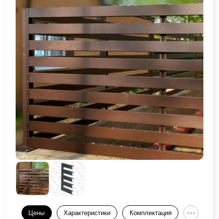
Цены
Характеристики
Комплектация