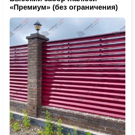
«Премиум» (без ограничения)