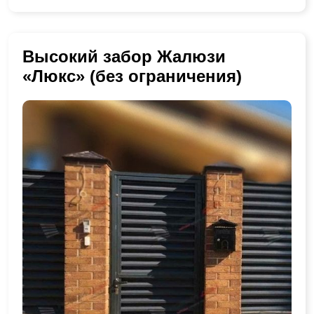
Высокий забор Жалюзи
«Люкс» (без ограничения)