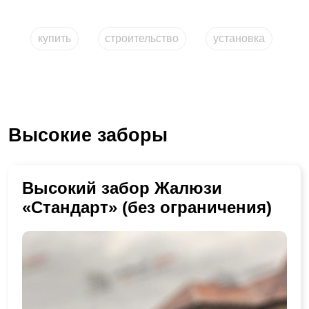
купить
строительство
установка
Высокие заборы
Высокий забор Жалюзи
«Стандарт» (без ограничения)