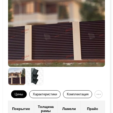
Цены
Характеристики
Комплектация
Толщина
Покрытие
Ламели
Прайс
рамы