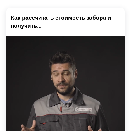
Как рассчитать стоимость забора и
получить...