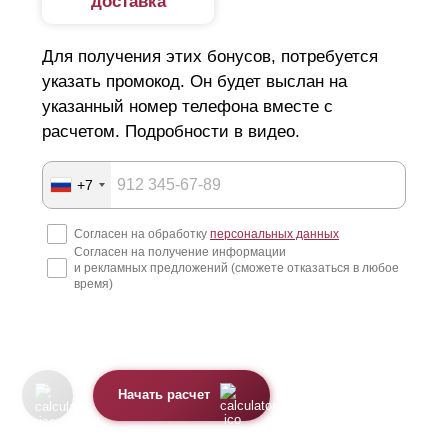
доставка
Для получения этих бонусов, потребуется
указать промокод. Он будет выслан на
указанный номер телефона вместе с
расчетом. Подробности в видео.
+7
Согласен на обработку
персональных данных
Согласен на получение информации
и рекламных предложений (сможете отказаться в любое
время)
Начать расчет