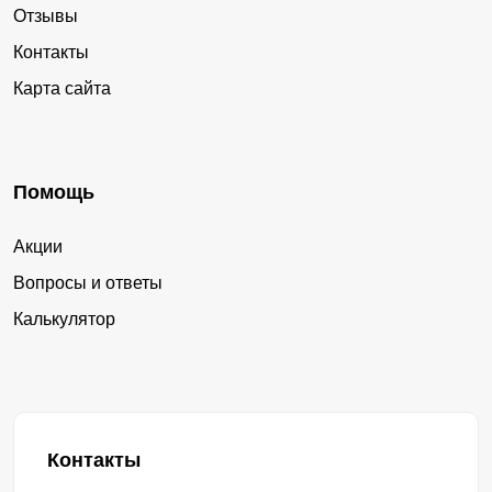
Отзывы
Контакты
Карта сайта
Помощь
Акции
Вопросы и ответы
Калькулятор
Контакты