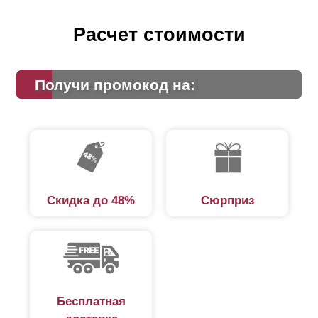
Расчет стоимости
Получи промокод на:
Скидка до 48%
Сюрприз
Бесплатная