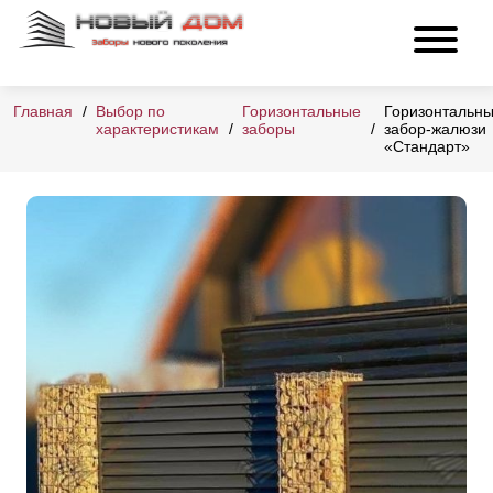
Главная
Выбор по
Горизонтальные
Горизонтальн
характеристикам
заборы
забор-жалюзи
«Стандарт»