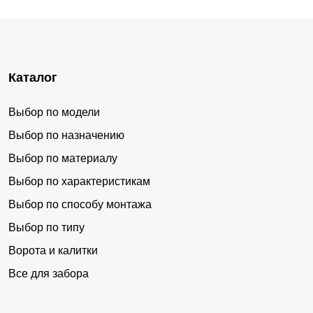
Каталог
Выбор по модели
Выбор по назначению
Выбор по материалу
Выбор по характеристикам
Выбор по способу монтажа
Выбор по типу
Ворота и калитки
Все для забора