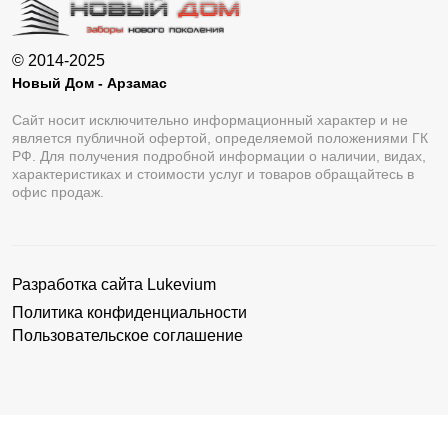
© 2014-2025
Новый Дом - Арзамас
Сайт носит исключительно информационный характер и не
является публичной офертой, определяемой положениями ГК
РФ. Для получения подробной информации о наличии, видах,
характеристиках и стоимости услуг и товаров обращайтесь в
офис продаж.
Разработка сайта
Lukevium
Политика конфиденциальности
Пользовательское соглашение