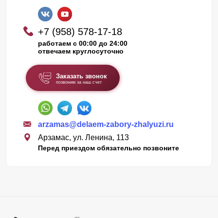
+7 (958) 578-17-18
работаем с 00:00 до 24:00
отвечаем круглосуточно
Заказать звонок
позвоним за наш счет
arzamas@delaem-zabory-zhalyuzi.ru
Арзамас, ул. Ленина, 113
Перед приездом обязательно позвоните