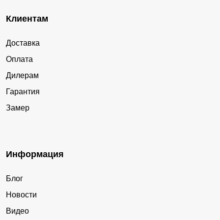
Клиентам
Доставка
Оплата
Дилерам
Гарантия
Замер
Информация
Блог
Новости
Видео