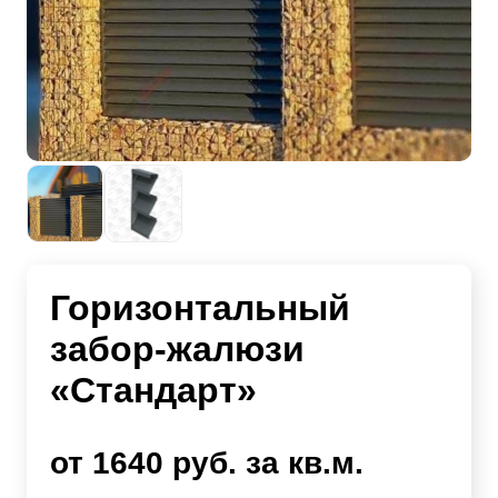
Горизонтальный
забор-жалюзи
«Стандарт»
от 1640 руб. за кв.м.