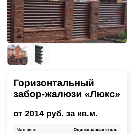
Горизонтальный
забор-жалюзи «Люкс»
от 2014 руб. за кв.м.
Материал :
Оцинкованная сталь