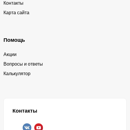
Контакты
Карта сайта
Помощь
Акции
Вопросы и ответы
Калькулятор
Контакты