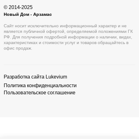
© 2014-2025
Новый Дом - Арзамас
Сайт носит исключительно информационный характер и не
является публичной офертой, определяемой положениями ГК
РФ. Для получения подробной информации о наличии, видах,
характеристиках и стоимости услуг и товаров обращайтесь в
офис продаж.
Разработка сайта
Lukevium
Политика конфиденциальности
Пользовательское соглашение