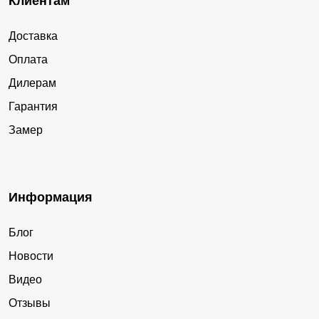
Клиентам
Доставка
Оплата
Дилерам
Гарантия
Замер
Информация
Блог
Новости
Видео
Отзывы