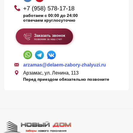
+7 (958) 578-17-18
работаем с 00:00 до 24:00
отвечаем круглосуточно
Заказать звонок
позвоним за наш счет
arzamas@delaem-zabory-zhalyuzi.ru
Арзамас, ул. Ленина, 113
Перед приездом обязательно позвоните