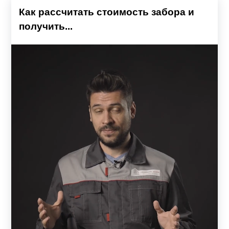
Как рассчитать стоимость забора и
получить...