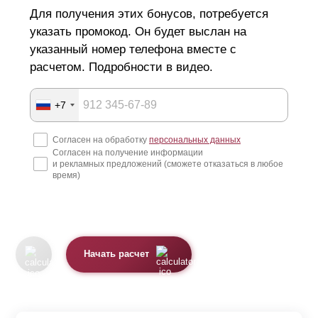
Для получения этих бонусов, потребуется
указать промокод. Он будет выслан на
указанный номер телефона вместе с
расчетом. Подробности в видео.
+7
Согласен на обработку
персональных данных
Согласен на получение информации
и рекламных предложений (сможете отказаться в любое
время)
Начать расчет