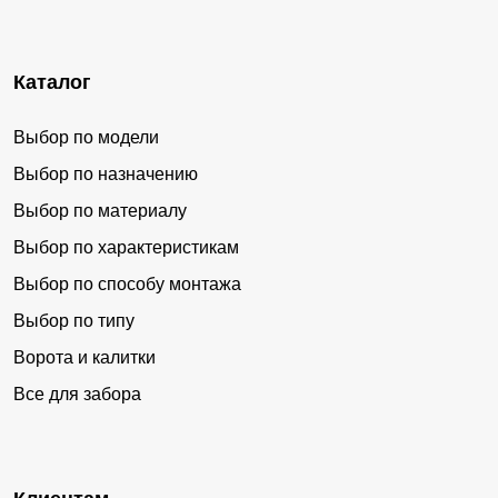
Каталог
Выбор по модели
Выбор по назначению
Выбор по материалу
Выбор по характеристикам
Выбор по способу монтажа
Выбор по типу
Ворота и калитки
Все для забора