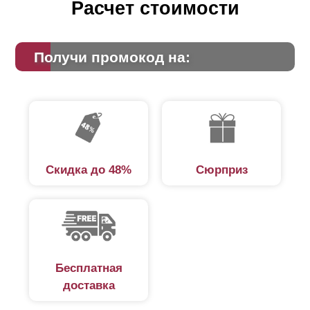
Расчет стоимости
Получи промокод на:
Скидка до 48%
Сюрприз
Бесплатная
доставка