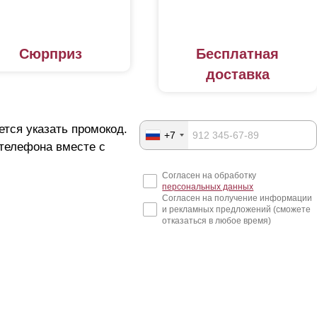
Сюрприз
Бесплатная
доставка
ется указать промокод.
+7
 телефона вместе с
Согласен на обработку
персональных данных
Согласен на получение информации
и рекламных предложений (сможете
отказаться в любое время)