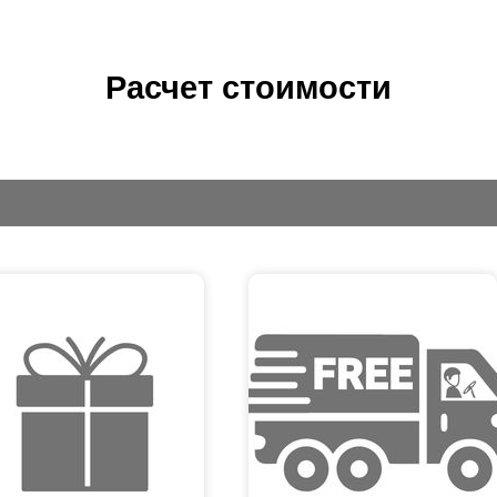
Расчет стоимости