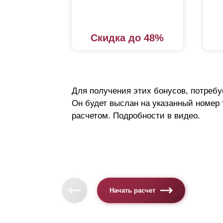
Скидка до 48%
Для получения этих бонусов, потребу
Он будет выслан на указанный номер
расчетом. Подробности в видео.
Начать расчет