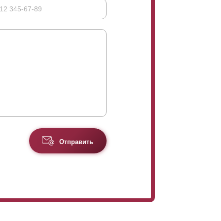
Отправить