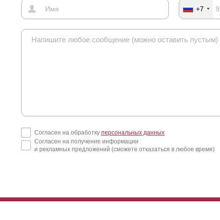
+7
Согласен на обработку
персональных данных
Согласен на получение информации
и рекламных предложений (сможете отказаться в любое время)