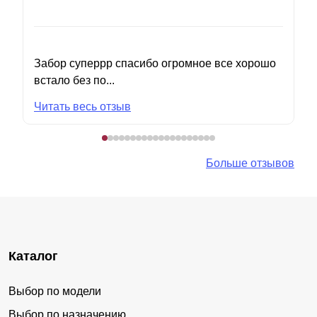
Забор суперрр спасибо огромное все хорошо
встало без по...
Читать весь отзыв
Больше отзывов
Каталог
Выбор по модели
Выбор по назначению