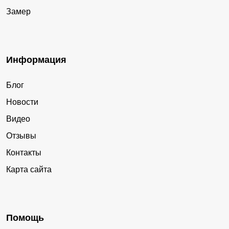
Замер
Информация
Блог
Новости
Видео
Отзывы
Контакты
Карта сайта
Помощь