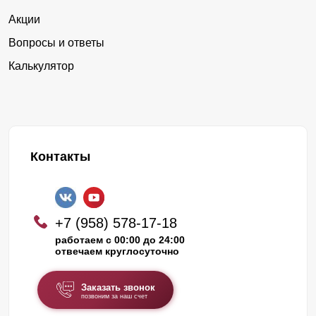
Акции
Вопросы и ответы
Калькулятор
Контакты
+7 (958) 578-17-18
работаем с 00:00 до 24:00
отвечаем круглосуточно
Заказать звонок
позвоним за наш счет