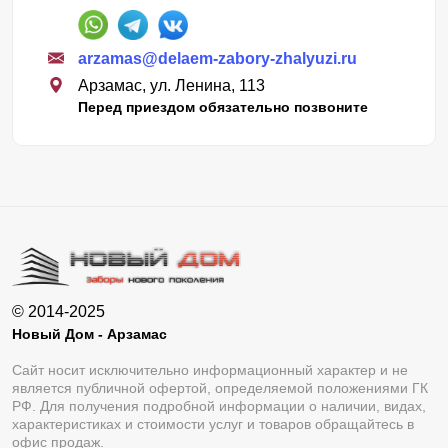
arzamas@delaem-zabory-zhalyuzi.ru
Арзамас, ул. Ленина, 113
Перед приездом обязательно позвоните
© 2014-2025
Новый Дом - Арзамас
Сайт носит исключительно информационный характер и не
является публичной офертой, определяемой положениями ГК
РФ. Для получения подробной информации о наличии, видах,
характеристиках и стоимости услуг и товаров обращайтесь в
офис продаж.