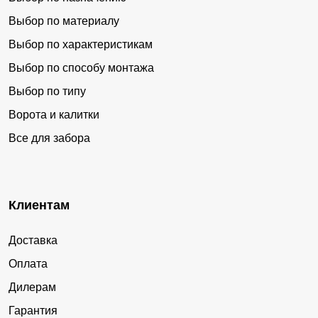
Выбор по материалу
Выбор по характеристикам
Выбор по способу монтажа
Выбор по типу
Ворота и калитки
Все для забора
Клиентам
Доставка
Оплата
Дилерам
Гарантия