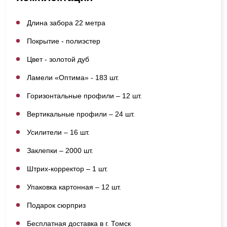
Длина забора 22 метра
Покрытие - полиэстер
Цвет - золотой дуб
Ламели «Оптима» - 183 шт.
Горизонтальные профили – 12 шт.
Вертикальные профили – 24 шт.
Усилители – 16 шт.
Заклепки – 2000 шт.
Штрих-корректор – 1 шт.
Упаковка картонная – 12 шт.
Подарок сюрприз
Бесплатная доставка в г. Томск