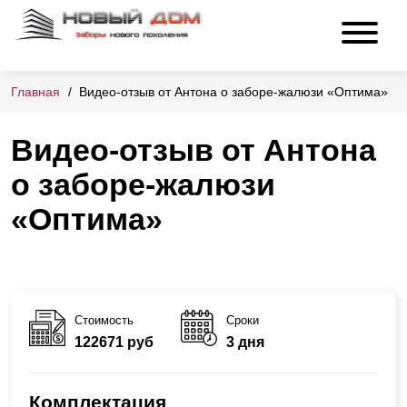
Главная
Видео-отзыв от Антона о заборе-жалюзи «Оптима»
Видео-отзыв от Антона
о заборе-жалюзи
«Оптима»
Стоимость
Сроки
122671 руб
3 дня
Комплектация