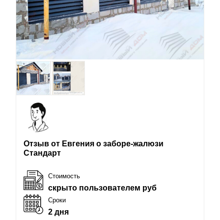
Отзыв от Евгения о заборе-жалюзи
Стандарт
Стоимость
скрыто пользователем руб
Сроки
2 дня