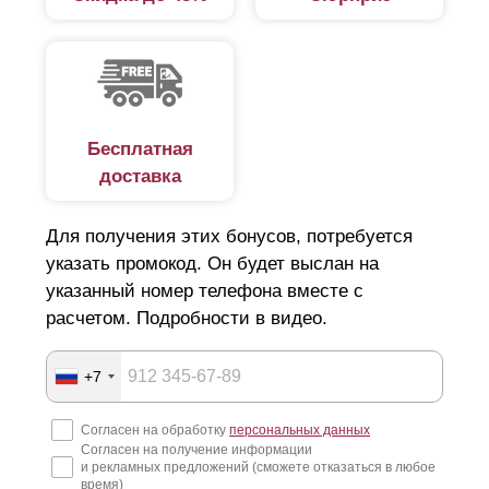
Бесплатная
доставка
Для получения этих бонусов, потребуется
указать промокод. Он будет выслан на
указанный номер телефона вместе с
расчетом. Подробности в видео.
+7
Согласен на обработку
персональных данных
Согласен на получение информации
и рекламных предложений (сможете отказаться в любое
время)