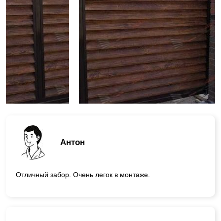
Антон
Отличный забор. Очень легок в монтаже.