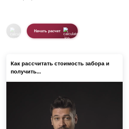
Начать расчет
Как рассчитать стоимость забора и
получить...