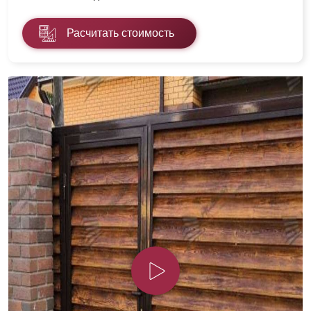
Расчитать стоимость