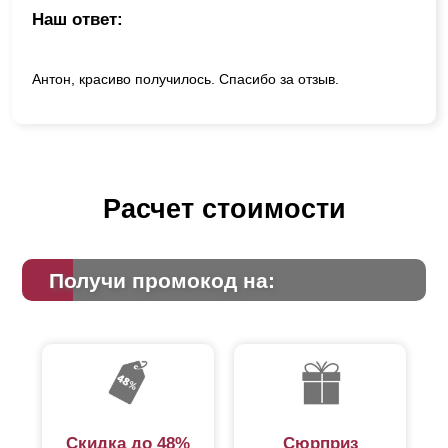
Наш ответ:
Антон, красиво получилось. Спасибо за отзыв.
Расчет стоимости
Получи промокод на:
Скидка до 48%
Сюрприз