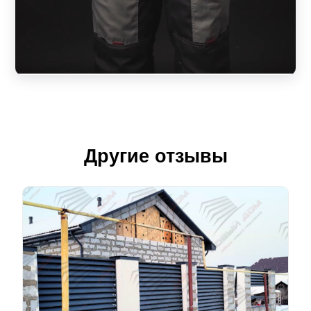
Другие отзывы