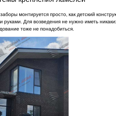
заборы монтируется просто, как детский конструк
и руками. Для возведения не нужно иметь никак
дование тоже не понадобиться.