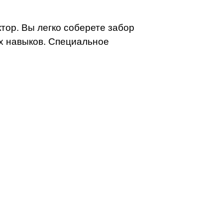
тор. Вы легко соберете забор
их навыков. Специальное