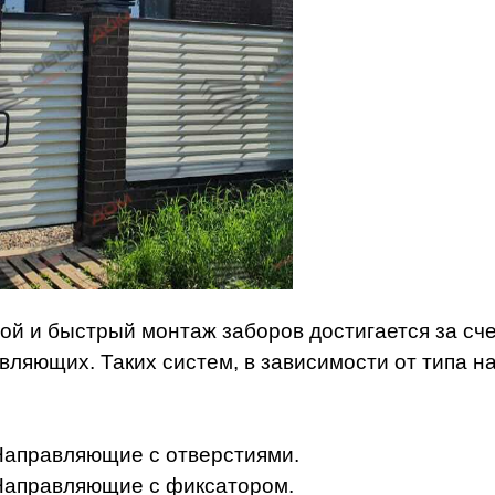
ой и быстрый монтаж заборов достигается за сч
вляющих. Таких систем, в зависимости от типа 
Направляющие с отверстиями.
Направляющие с фиксатором.