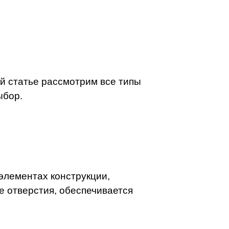
й статье рассмотрим все типы
ыбор.
элементах конструкции,
 отверстия, обеспечивается