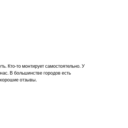
уть. Кто-то монтирует самостоятельно. У
 нас. В большинстве городов есть
 хорошие отзывы.