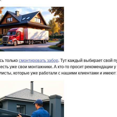
сь только
смонтировать забор
. Тут каждый выбирает свой п
 есть уже свои монтажники. А кто-то просит рекомендации у
листы, которые уже работали с нашими клиентами и имеют