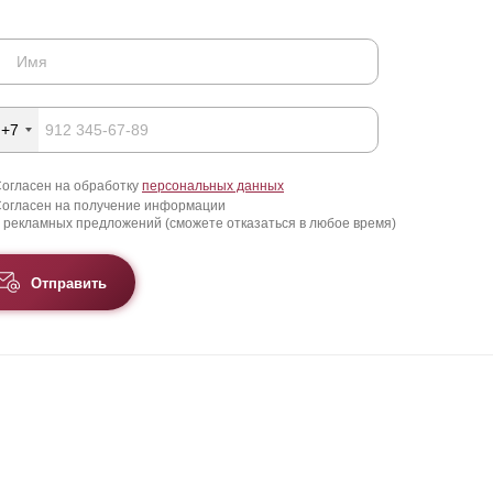
+7
огласен на обработку
персональных данных
огласен на получение информации
 рекламных предложений (сможете отказаться в любое время)
Отправить