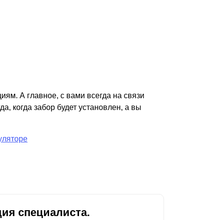
иям. А главное, с вами всегда на связи
а, когда забор будет установлен, а вы
уляторе
ия специалиста.